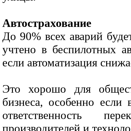
Автострахование
До 90% всех аварий будет
учтено в беспилотных ав
если автоматизация снижа
Это хорошо для общест
бизнеса, особенно если
ответственность пер
производителей и технол