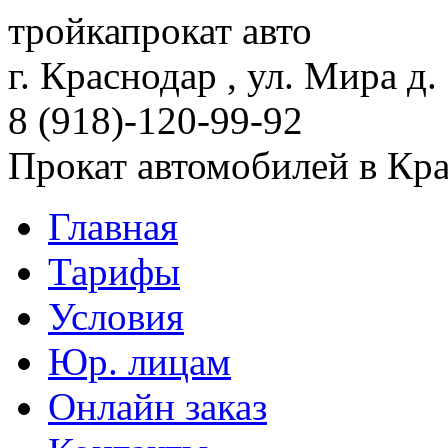
тройка
прокат авто
г. Краснодар , ул. Мира д.
8 (918)-120-99-92
Прокат автомобилей в Кр
Главная
Тарифы
Условия
Юр. лицам
Онлайн заказ