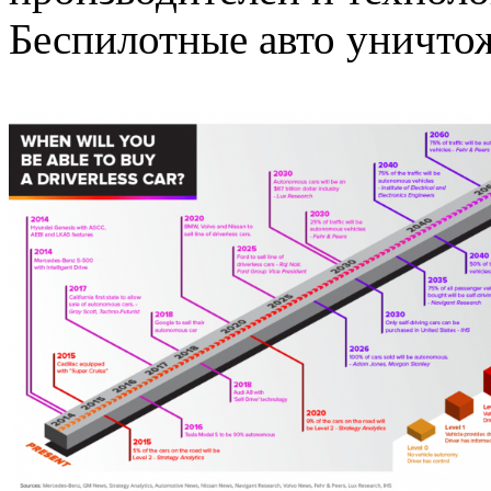
Беспилотные авто уничтож