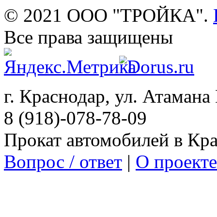
© 2021 ООО "ТРОЙКА".
Все права защищены
г. Краснодар, ул. Атамана 
8 (918)-078-78-09
Прокат автомобилей в Кр
Вопрос / ответ
|
О проекте