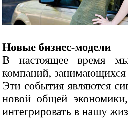
Новые бизнес-модели
В настоящее время мы
компаний, занимающихся 
Эти события являются си
новой общей экономики,
интегрировать в нашу жиз