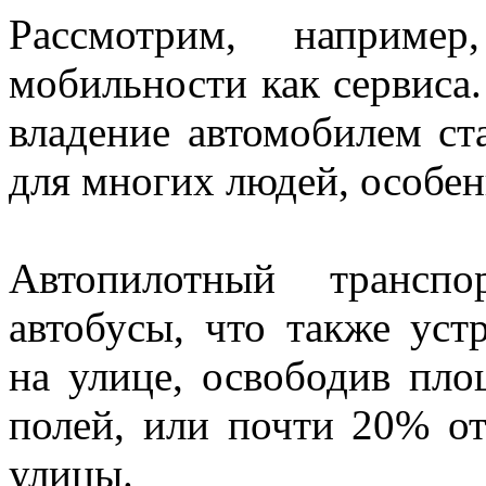
Рассмотрим, например
мобильности как сервиса.
владение автомобилем ст
для многих людей, особен
Автопилотный трансп
автобусы, что также уст
на улице, освободив пл
полей, или почти 20% о
улицы.