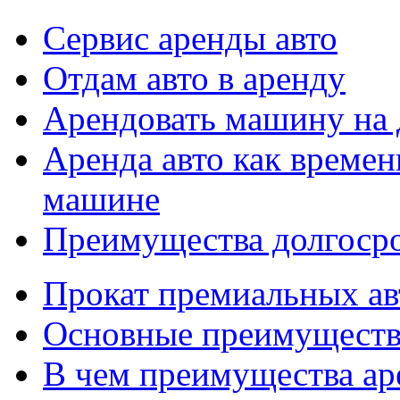
Сервис аренды авто
Отдам авто в аренду
Арендовать машину на 
Аренда авто как времен
машине
Преимущества долгоср
Прокат премиальных ав
Основные преимуществ
В чем преимущества ар