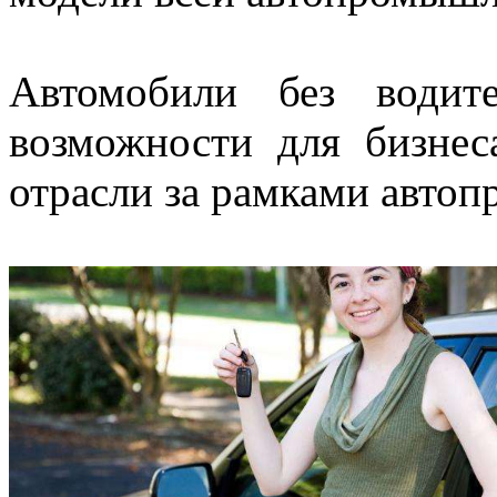
Автомобили без водит
возможности для бизне
отрасли за рамками авто