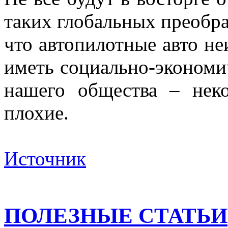
таких глобальных преобра
что автопилотные авто не
иметь социально-экономи
нашего общества – нек
плохие.
Источник
ПОЛЕЗНЫЕ СТАТЬИ