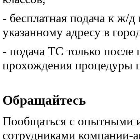
- бесплатная подача к ж/д
указанному адресу в город
- подача ТС только после
прохождения процедуры п
Обращайтесь
Пообщаться с опытными 
сотрудниками компании-ав