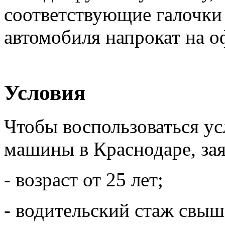
соответствующие галочки 
автомобиля напрокат на 
Условия
Чтобы воспользоваться у
машины в Краснодаре, зая
- возраст от 25 лет;
- водительский стаж свыше