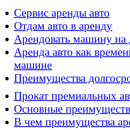
Сервис аренды авто
Отдам авто в аренду
Арендовать машину на 
Аренда авто как времен
машине
Преимущества долгоср
Прокат премиальных ав
Основные преимуществ
В чем преимущества ар