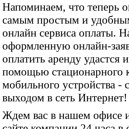
Напоминаем, что теперь 
самым простым и удобны
онлайн сервиса оплаты. Н
оформленную онлайн-заяв
оплатить аренду удастся 
помощью стационарного к
мобильного устройства - 
выходом в сеть Интернет!
Ждем вас в нашем офисе 
сайте компании 24 часа в 