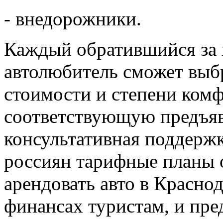
- внедорожники.
Каждый обратившийся за
автолюбитель сможет выб
стоимости и степени ком
соответствующую предъяв
консультативная поддерж
россиян тарифные планы 
арендовать авто в Красно
финансах туристам, и пр