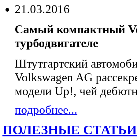
21.03.2016
Самый компактный Vo
турбодвигателе
Штутгартский автомоб
Volkswagen AG рассекр
модели Up!, чей дебютн
подробнее...
ПОЛЕЗНЫЕ СТАТЬИ