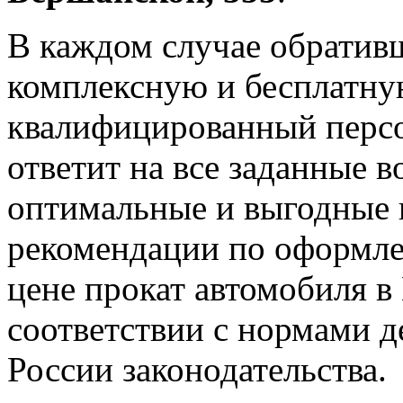
В каждом случае обративш
комплексную и бесплатну
квалифицированный персо
ответит на все заданные 
оптимальные и выгодные 
рекомендации по оформле
цене прокат автомобиля в
соответствии с нормами 
России законодательства.