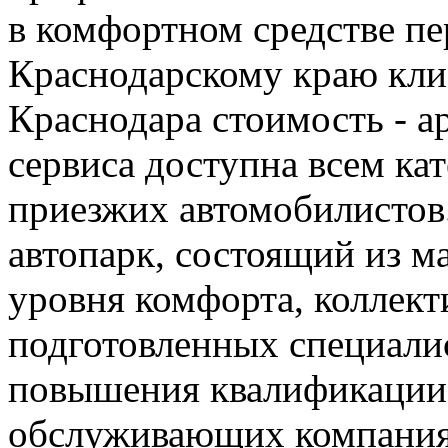
в комфортном средстве пе
Краснодарскому краю кли
Краснодара стоимость - а
сервиса доступна всем ка
приезжих автомобилистов
автопарк, состоящий из м
уровня комфорта, коллек
подготовленных специали
повышения квалификации 
обслуживающих компаниях