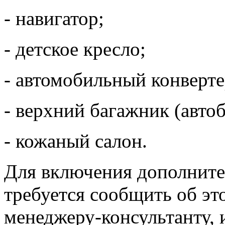
- навигатор;
- детское кресло;
- автомобильный конверт
- верхний багажник (автоб
- кожаный салон.
Для включения дополните
требуется сообщить об э
менеджеру-консультанту, 