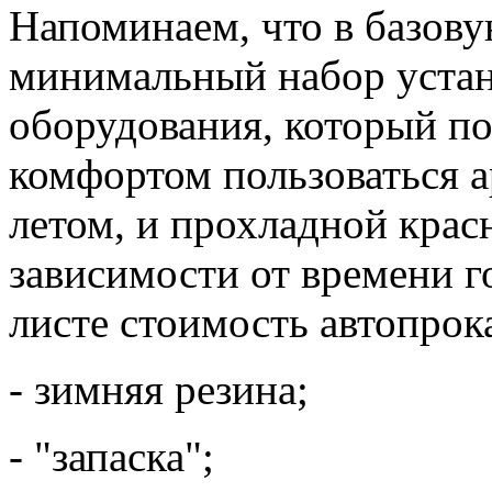
Напоминаем, что в базову
минимальный набор устан
оборудования, который п
комфортом пользоваться 
летом, и прохладной крас
зависимости от времени г
листе стоимость автопрока
- зимняя резина;
- "запаска";