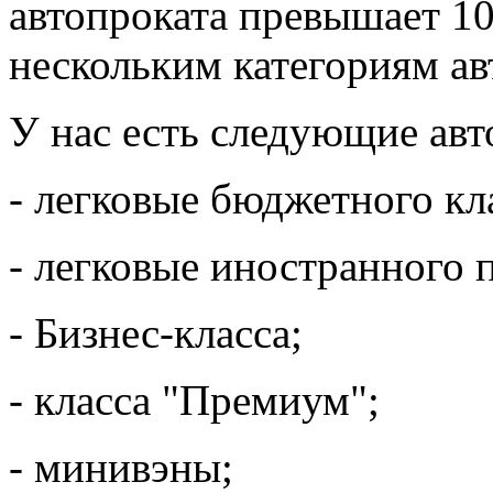
автопроката превышает 1
нескольким категориям ав
У нас есть следующие ав
- легковые бюджетного кла
- легковые иностранного 
- Бизнес-класса;
- класса "Премиум";
- минивэны;