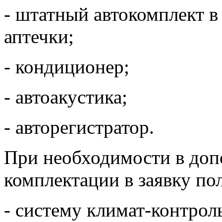
- штатный автокомплект в
аптечки;
- кондиционер;
- автоакустика;
- авторегистратор.
При необходимости в доп
комплектации в заявку по
- систему климат-контрол