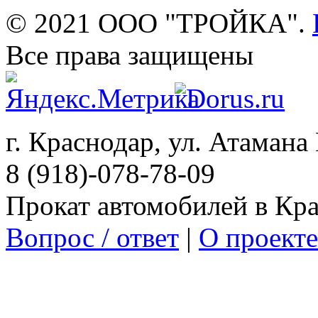
© 2021 ООО "ТРОЙКА".
Все права защищены
г. Краснодар, ул. Атамана 
8 (918)-078-78-09
Прокат автомобилей в Кр
Вопрос / ответ
|
О проекте