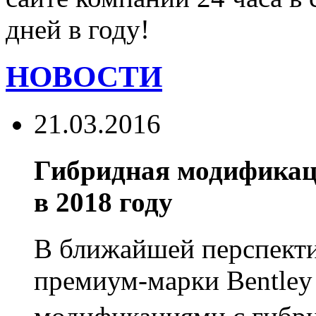
дней в году!
НОВОСТИ
21.03.2016
Гибридная модификаци
в 2018 году
В ближайшей перспекти
премиум-марки Bentley