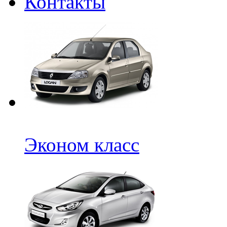
Контакты
Эконом класс