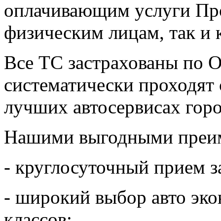
оплачивающим услуги Про
физическим лицам, так и
Все ТС застрахованы по
систематически проходят 
лучших автосервисах горо
Нашими выгодными преим
- круглосуточный прием з
- широкий выбор авто эко
классов;