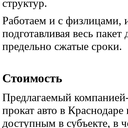
структур.
Работаем и с физлицами,
подготавливая весь пакет
предельно сжатые сроки.
Стоимость
Предлагаемый компанией-
прокат авто в Краснодаре
доступным в субъекте, в ч