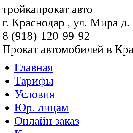
тройка
прокат авто
г. Краснодар , ул. Мира д.
8 (918)-120-99-92
Прокат автомобилей в Кр
Главная
Тарифы
Условия
Юр. лицам
Онлайн заказ