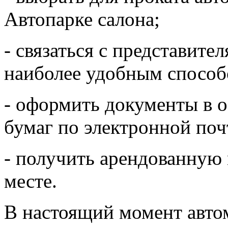
Автопарке салона;
- связаться с представит
наиболее удобным способ
- оформить документы в 
бумаг по электронной поч
- получить арендованную
месте.
В настоящий момент авто