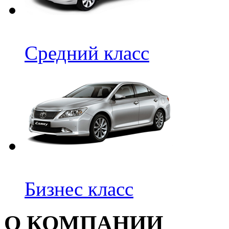
Средний класс
Бизнес класс
О КОМПАНИИ