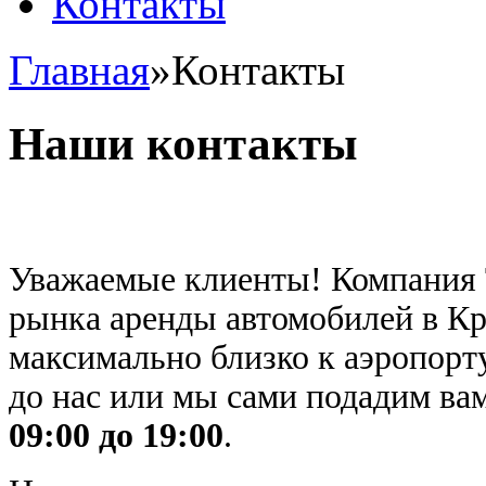
Контакты
Главная
»
Контакты
Наши контакты
Уважаемые клиенты! Компания 
рынка аренды автомобилей в К
максимально близко к аэропорту
до нас или мы сами подадим в
09:00 до 19:00
.