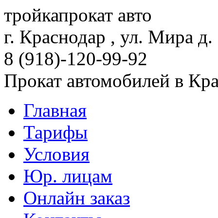
тройка
прокат авто
г. Краснодар , ул. Мира д.
8 (918)-120-99-92
Прокат автомобилей в Кр
Главная
Тарифы
Условия
Юр. лицам
Онлайн заказ