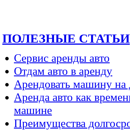
ПОЛЕЗНЫЕ СТАТЬИ
Сервис аренды авто
Отдам авто в аренду
Арендовать машину на 
Аренда авто как времен
машине
Преимущества долгоср