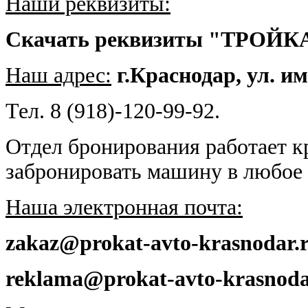
Наши реквизиты:
Скачать реквизиты "ТРОЙК
Наш адрес:
г.Краснодар, ул. и
Тел. 8 (918)-120-99-92.
Отдел бронирования работает к
забронировать машину в любое 
Наша электронная почта:
zakaz@prokat-avto-krasnodar.
reklama@prokat-avto-krasnoda