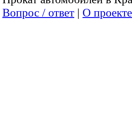
Вопрос / ответ
|
О проекте