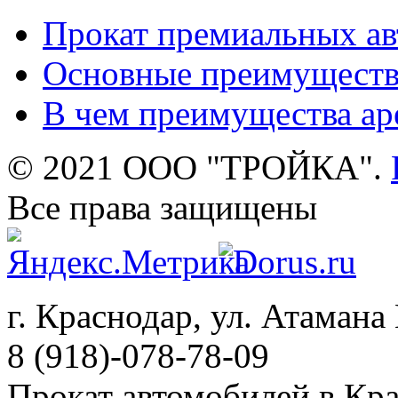
Прокат премиальных ав
Основные преимуществ
В чем преимущества ар
© 2021 ООО "ТРОЙКА".
Все права защищены
г. Краснодар, ул. Атамана 
8 (918)-078-78-09
Прокат автомобилей в Кр